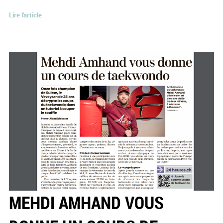
Lire l'article
MEHDI AMHAND VOUS