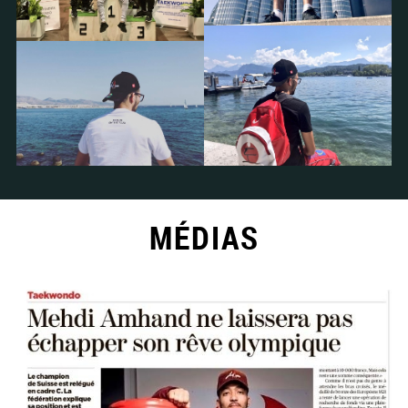
MÉDIAS