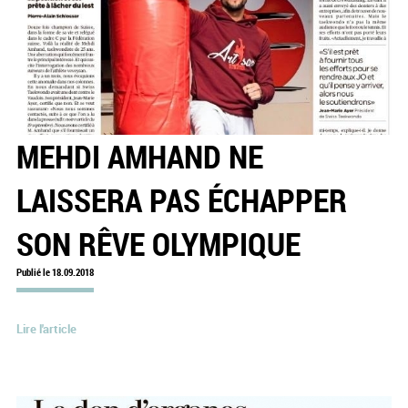
MEHDI AMHAND NE
LAISSERA PAS ÉCHAPPER
SON RÊVE OLYMPIQUE
Publié le 18.09.2018
Lire l'article