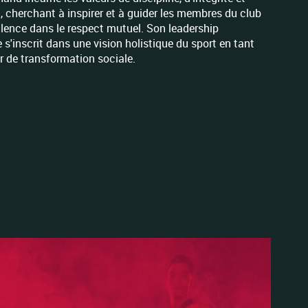
n, cherchant à inspirer et à guider les membres du club
ellence dans le respect mutuel. Son leadership
s'inscrit dans une vision holistique du sport en tant
 de transformation sociale.